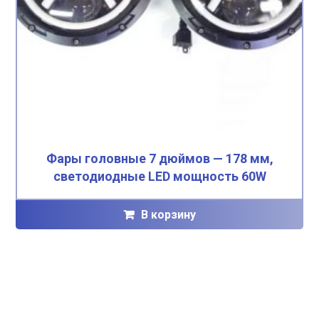
Фары головные 7 дюймов — 178 мм,
светодиодные LED мощность 60W
В корзину