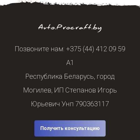
Позвоните нам: +375 (44) 412 09 59
А1
Республика Беларусь, город
Могилев, ИП Степанов Игорь
Юрьевич Унп 790363117
Получить консультацию