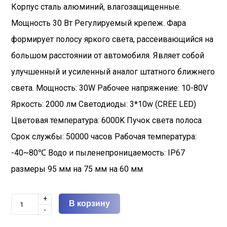
Корпус сталь алюминий, влагозащищенные.
Мощность 30 Вт Регулируемый крепеж. Фара
формирует полосу яркого света, рассеивающийся на
большом расстоянии от автомобиля. Являет собой
улучшенный и усиленный аналог штатного ближнего
света. Мощность: 30W Рабочее напряжение: 10-80V
Яркость: 2000 лм Светодиоды: 3*10w (CREE LED)
Цветовая температура: 6000K Пучок света полоса
Срок службы: 50000 часов Рабочая температура:
-40~80℃ Водо и пыленепроницаемость: IP67
размеры 95 мм на 75 мм на 60 мм
+
В корзину
-