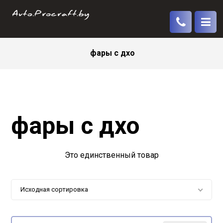
фары с дхо
фары с дхо
Это единственный товар
Исходная сортировка